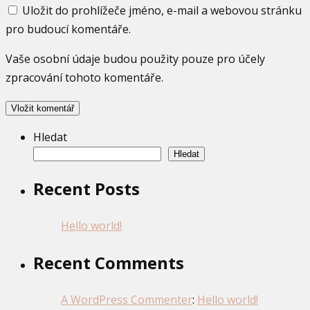
Uložit do prohlížeče jméno, e-mail a webovou stránku
pro budoucí komentáře.
Vaše osobní údaje budou použity pouze pro účely
zpracování tohoto komentáře.
Hledat
Hledat
Recent Posts
Hello world!
Recent Comments
A WordPress Commenter
:
Hello world!