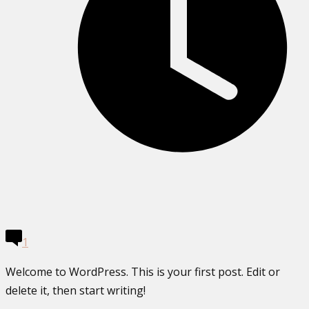
1
Welcome to WordPress. This is your first post. Edit or
delete it, then start writing!