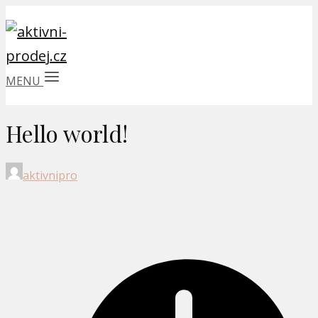
MENU
Hello world!
aktivnipro